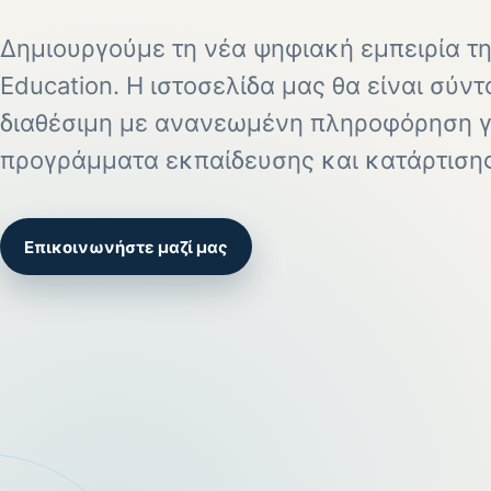
Δημιουργούμε τη νέα ψηφιακή εμπειρία τη
Education. Η ιστοσελίδα μας θα είναι σύν
διαθέσιμη με ανανεωμένη πληροφόρηση γ
προγράμματα εκπαίδευσης και κατάρτισης
Επικοινωνήστε μαζί μας