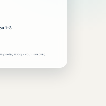
υ 1–3
υπηρεσίες παραμένουν ενεργές.