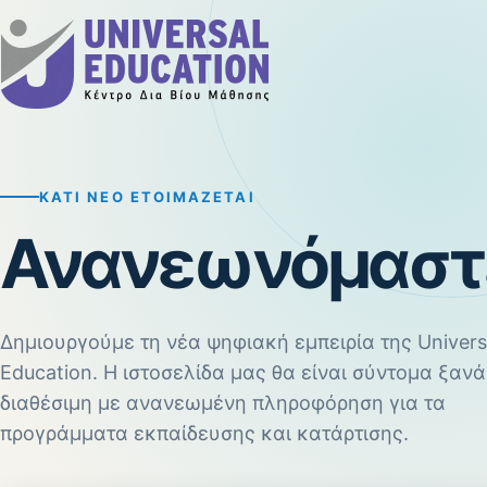
ΚΆΤΙ ΝΈΟ ΕΤΟΙΜΆΖΕΤΑΙ
Ανανεωνόμαστ
Δημιουργούμε τη νέα ψηφιακή εμπειρία της Univers
Education. Η ιστοσελίδα μας θα είναι σύντομα ξανά
διαθέσιμη με ανανεωμένη πληροφόρηση για τα
προγράμματα εκπαίδευσης και κατάρτισης.