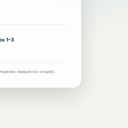
υ 1–3
υπηρεσίες παραμένουν ενεργές.