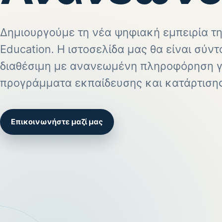
Δημιουργούμε τη νέα ψηφιακή εμπειρία τη
Education. Η ιστοσελίδα μας θα είναι σύν
διαθέσιμη με ανανεωμένη πληροφόρηση γ
προγράμματα εκπαίδευσης και κατάρτισης
Επικοινωνήστε μαζί μας