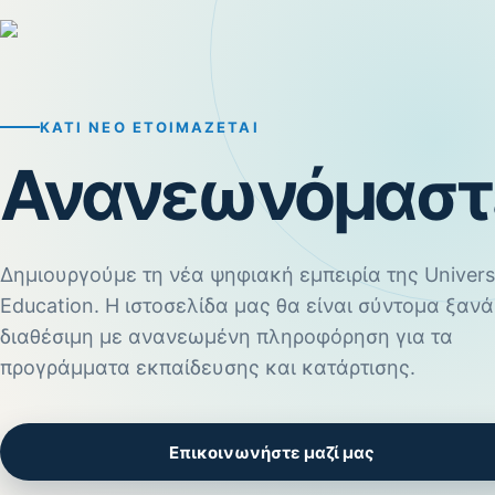
ΚΆΤΙ ΝΈΟ ΕΤΟΙΜΆΖΕΤΑΙ
Ανανεωνόμαστ
Δημιουργούμε τη νέα ψηφιακή εμπειρία της Univers
Education. Η ιστοσελίδα μας θα είναι σύντομα ξανά
διαθέσιμη με ανανεωμένη πληροφόρηση για τα
προγράμματα εκπαίδευσης και κατάρτισης.
Επικοινωνήστε μαζί μας