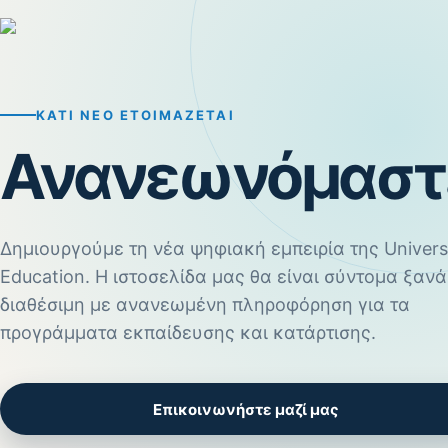
ΚΆΤΙ ΝΈΟ ΕΤΟΙΜΆΖΕΤΑΙ
Ανανεωνόμαστ
Δημιουργούμε τη νέα ψηφιακή εμπειρία της Univers
Education. Η ιστοσελίδα μας θα είναι σύντομα ξανά
διαθέσιμη με ανανεωμένη πληροφόρηση για τα
προγράμματα εκπαίδευσης και κατάρτισης.
Επικοινωνήστε μαζί μας