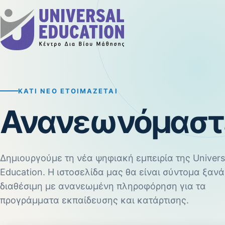
ΚΆΤΙ ΝΈΟ ΕΤΟΙΜΆΖΕΤΑΙ
Ανανεωνόμαστ
Δημιουργούμε τη νέα ψηφιακή εμπειρία της Univers
Education. Η ιστοσελίδα μας θα είναι σύντομα ξανά
διαθέσιμη με ανανεωμένη πληροφόρηση για τα
προγράμματα εκπαίδευσης και κατάρτισης.